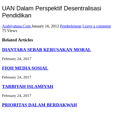
UAN Dalam Perspektif Desentralisasi
Pendidikan
Arabiyatuna.Com
January 16, 2012
Pembelajaran
Leave a comment
75 Views
Related Articles
DIANTARA SEBAB KERUSAKAN MORAL
February 24, 2017
FIQH MEDIA SOSIAL
February 24, 2017
TARBIYAH ISLAMIYAH
February 24, 2017
PRIORITAS DALAM BERDAKWAH