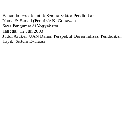
Bahan ini cocok untuk Semua Sektor Pendidikan.
Nama & E-mail (Penulis): Ki Gunawan
Saya Pengamat di Yogyakarta
Tanggal: 12 Juli 2003
Judul Artikel: UAN Dalam Perspektif Desentralisasi Pendidikan
Topik: Sistem Evaluasi