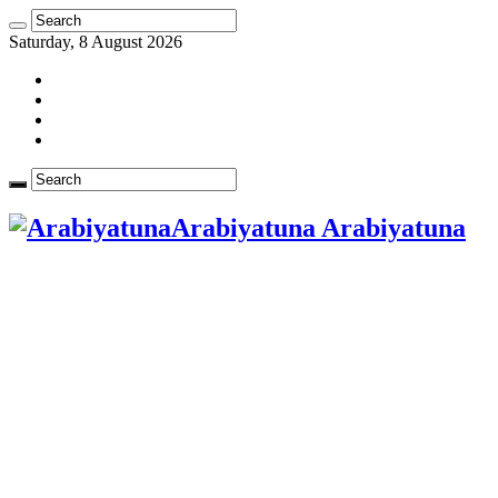
Saturday, 8 August 2026
Arabiyatuna Arabiyatuna