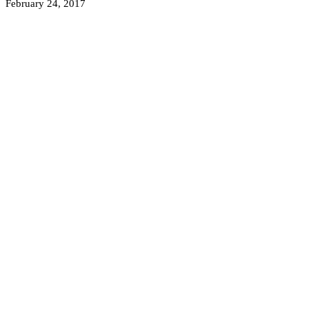
February 24, 2017