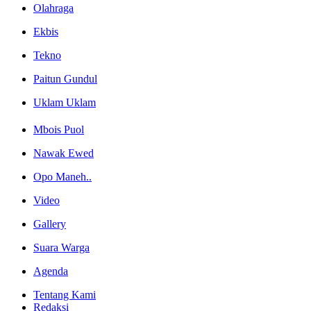
Olahraga
Ekbis
Tekno
Paitun Gundul
Uklam Uklam
Mbois Puol
Nawak Ewed
Opo Maneh..
Video
Gallery
Suara Warga
Agenda
Tentang Kami
Redaksi