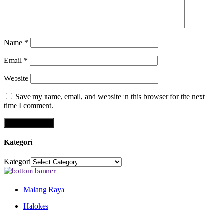
Name
*
Email
*
Website
Save my name, email, and website in this browser for the next
time I comment.
Kategori
Kategori
Malang Raya
Halokes