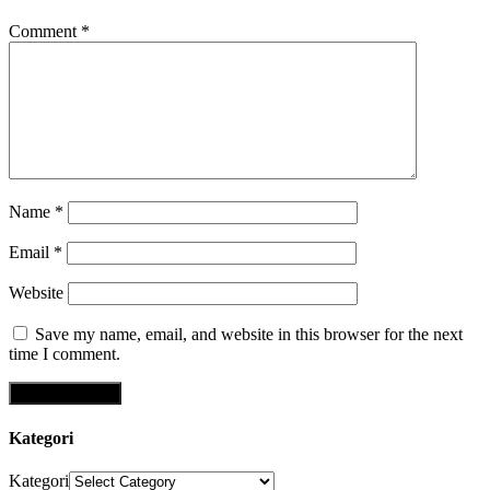
Comment
*
Name
*
Email
*
Website
Save my name, email, and website in this browser for the next
time I comment.
Kategori
Kategori