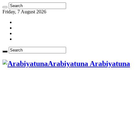
Friday, 7 August 2026
Arabiyatuna Arabiyatuna