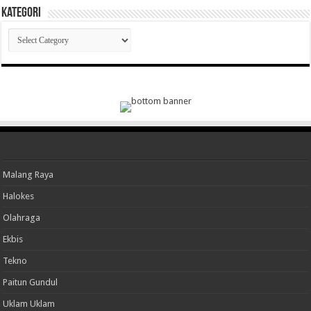
Kategori
Kategori
Malang Raya
Halokes
Olahraga
Ekbis
Tekno
Paitun Gundul
Uklam Uklam