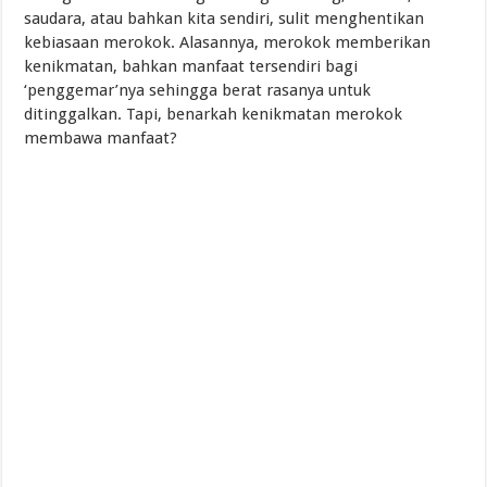
saudara, atau bahkan kita sendiri, sulit menghentikan
kebiasaan merokok. Alasannya, merokok memberikan
kenikmatan, bahkan manfaat tersendiri bagi
‘penggemar’nya sehingga berat rasanya untuk
ditinggalkan. Tapi, benarkah kenikmatan merokok
membawa manfaat?