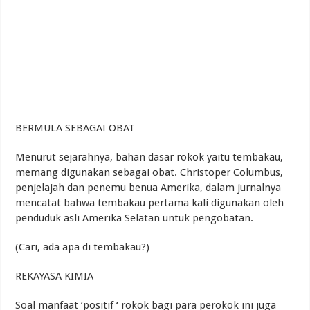
BERMULA SEBAGAI OBAT
Menurut sejarahnya, bahan dasar rokok yaitu tembakau,
memang digunakan sebagai obat. Christoper Columbus,
penjelajah dan penemu benua Amerika, dalam jurnalnya
mencatat bahwa tembakau pertama kali digunakan oleh
penduduk asli Amerika Selatan untuk pengobatan.
(Cari, ada apa di tembakau?)
REKAYASA KIMIA
Soal manfaat ‘positif ‘ rokok bagi para perokok ini juga