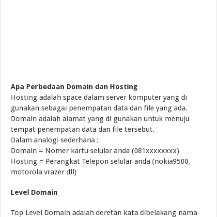
Apa Perbedaan Domain dan Hosting
Hosting adalah space dalam server komputer yang di
gunakan sebagai penempatan data dan file yang ada.
Domain adalah alamat yang di gunakan untuk menuju
tempat penempatan data dan file tersebut.
Dalam analogi sederhana :
Domain = Nomer kartu selular anda (081xxxxxxxx)
Hosting = Perangkat Telepon selular anda (nokia9500,
motorola vrazer dll)
Level Domain
Top Level Domain adalah deretan kata dibelakang nama