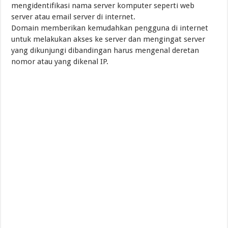
mengidentifikasi nama server komputer seperti web
server atau email server di internet.
Domain memberikan kemudahkan pengguna di internet
untuk melakukan akses ke server dan mengingat server
yang dikunjungi dibandingan harus mengenal deretan
nomor atau yang dikenal IP.