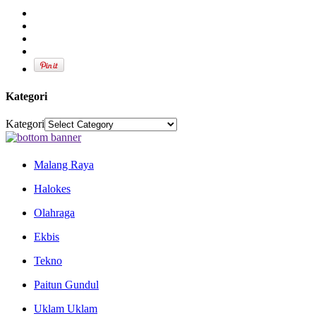
Kategori
Kategori
Malang Raya
Halokes
Olahraga
Ekbis
Tekno
Paitun Gundul
Uklam Uklam