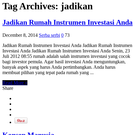
Tag Archives:
jadikan
Jadikan Rumah Instrumen Investasi Anda
December 8, 2014
Serba serbi
0
73
Jadikan Rumah Instrumen Investasi Anda Jadikan Rumah Instrumen
Investasi Anda Jadikan Rumah Instrumen Investasi Anda Senin, 23
Juli 2012 08:55 rumah adalah salah instrumen investasi yang cocok
bagi investor pemula. Agar hasil investasi Anda menguntungkan,
banyak aspek yang harus Anda pertimbangkan. Anda harus
membuat pilihan yang tepat pada rumah yang ...
Read More »
Share
Konsep Manusia