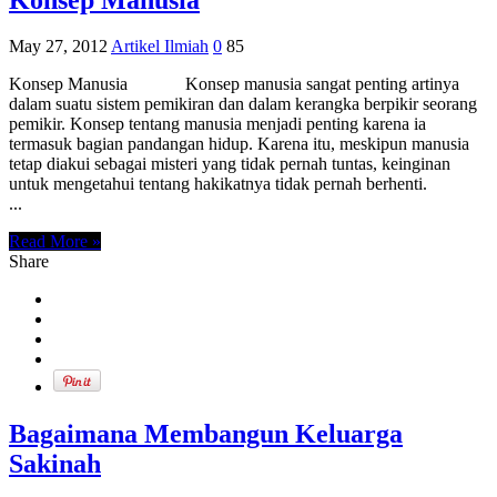
May 27, 2012
Artikel Ilmiah
0
85
Konsep Manusia Konsep manusia sangat penting artinya
dalam suatu sistem pemikiran dan dalam kerangka berpikir seorang
pemikir. Konsep tentang manusia menjadi penting karena ia
termasuk bagian pandangan hidup. Karena itu, meskipun manusia
tetap diakui sebagai misteri yang tidak pernah tuntas, keinginan
untuk mengetahui tentang hakikatnya tidak pernah berhenti.
...
Read More »
Share
Bagaimana Membangun Keluarga
Sakinah