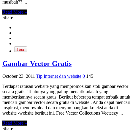
musibah?? ...
Read More »
Share
Gambar Vector Gratis
October 23, 2011
Tip Internet dan website
0
145
Terdapat ratusan website yang mempromosikan stok gambar vector
secara gratis. Tentunya yang paling menarik adalah yang
memberikannya secara gratis. Berikut beberapa tempat terbaik untuk
mencari gambar vector secara gratis di website . Anda dapat mencari
inspirasi, mendownload dan menyumbangkan koleksi anda di
website -website berikut ini. Free Vector Collections Vecteezy ...
Read More »
Share