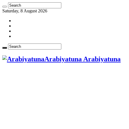
Saturday, 8 August 2026
Arabiyatuna Arabiyatuna