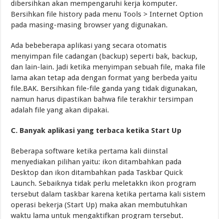
dibersihkan akan mempengaruhi kerja komputer.
Bersihkan file history pada menu Tools > Internet Option
pada masing-masing browser yang digunakan.
Ada bebeberapa aplikasi yang secara otomatis
menyimpan file cadangan (backup) seperti bak, backup,
dan lain-lain. Jadi ketika menyimpan sebuah file, maka file
lama akan tetap ada dengan format yang berbeda yaitu
file.BAK. Bersihkan file-file ganda yang tidak digunakan,
namun harus dipastikan bahwa file terakhir tersimpan
adalah file yang akan dipakai.
C. Banyak aplikasi yang terbaca ketika Start Up
Beberapa software ketika pertama kali diinstal
menyediakan pilihan yaitu: ikon ditambahkan pada
Desktop dan ikon ditambahkan pada Taskbar Quick
Launch. Sebaiknya tidak perlu meletakkn ikon program
tersebut dalam taskbar karena ketika pertama kali sistem
operasi bekerja (Start Up) maka akan membutuhkan
waktu lama untuk mengaktifkan program tersebut.