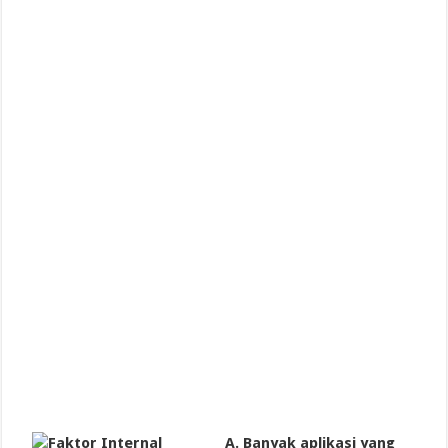
A. Banyak aplikasi yang