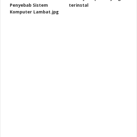
terinstal