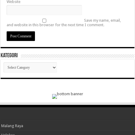
Website
Save my name, email,
and website in this browser for the next time I comment.
Kategori
Kategori
Malang Raya