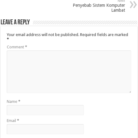
Next
Penyebab Sistem Komputer
Lambat
Leave a Reply
Your email address will not be published.
Required fields are marked
*
Comment
*
Name
*
Email
*