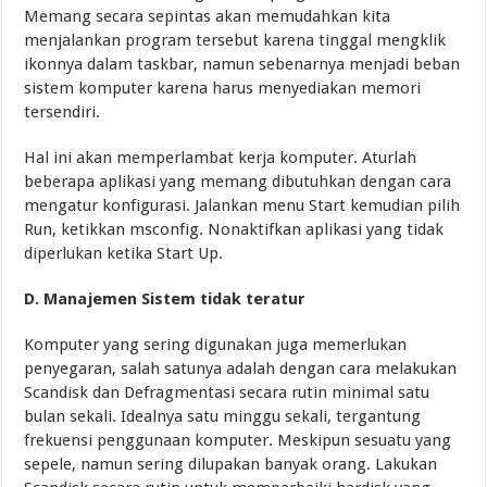
Memang secara sepintas akan memudahkan kita
menjalankan program tersebut karena tinggal mengklik
ikonnya dalam taskbar, namun sebenarnya menjadi beban
sistem komputer karena harus menyediakan memori
tersendiri.
Hal ini akan memperlambat kerja komputer. Aturlah
beberapa aplikasi yang memang dibutuhkan dengan cara
mengatur konfigurasi. Jalankan menu Start kemudian pilih
Run, ketikkan msconfig. Nonaktifkan aplikasi yang tidak
diperlukan ketika Start Up.
D. Manajemen Sistem tidak teratur
Komputer yang sering digunakan juga memerlukan
penyegaran, salah satunya adalah dengan cara melakukan
Scandisk dan Defragmentasi secara rutin minimal satu
bulan sekali. Idealnya satu minggu sekali, tergantung
frekuensi penggunaan komputer. Meskipun sesuatu yang
sepele, namun sering dilupakan banyak orang. Lakukan