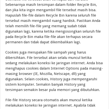
Sebenarnya masih tersimpan dalam folder Recycle Bin,
dan jika kita ingin mengambil file tersebut masih bisa.
Hapuslah file-file dalam Recycle Bin karena seluruh file
tersebut masih mengambil ruang hardisk. Pastikan Anda
telah memilih file-file yang memang sudah tidak
digunakan lagi, karena ketika mengosongkan seluruh file
pada Recycle Bin maka file-file akan terhapus secara
permanen dan tidak dapat dikembalikan lagi.
Cookies juga merupakan file sampah yang harus
dibersihkan. File tersebut akan selalu muncul ketika
sedang melakukan koneksi ke jaringan internet. Anda bisa
menghapus cookies dalam Internet Options pada masing-
masing browser (IE, Mozilla, Netscape, dll) yang
digunakan. Selain cookies, History juga mempengaruhi
sistem komputer. Semakin banyak History yang
tersimpan semakin besar pula memori yang dibutuhkan.
File-file History secara otomatis akan muncul ketika
melakukan koneksi ke jaringan internet. Apabila tidak