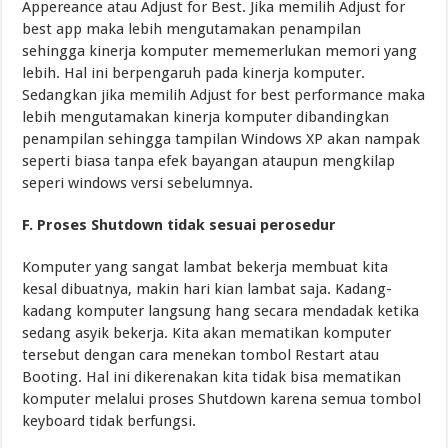
Appereance atau Adjust for Best. Jika memilih Adjust for
best app maka lebih mengutamakan penampilan
sehingga kinerja komputer mememerlukan memori yang
lebih. Hal ini berpengaruh pada kinerja komputer.
Sedangkan jika memilih Adjust for best performance maka
lebih mengutamakan kinerja komputer dibandingkan
penampilan sehingga tampilan Windows XP akan nampak
seperti biasa tanpa efek bayangan ataupun mengkilap
seperi windows versi sebelumnya.
F. Proses Shutdown tidak sesuai perosedur
Komputer yang sangat lambat bekerja membuat kita
kesal dibuatnya, makin hari kian lambat saja. Kadang-
kadang komputer langsung hang secara mendadak ketika
sedang asyik bekerja. Kita akan mematikan komputer
tersebut dengan cara menekan tombol Restart atau
Booting. Hal ini dikerenakan kita tidak bisa mematikan
komputer melalui proses Shutdown karena semua tombol
keyboard tidak berfungsi.