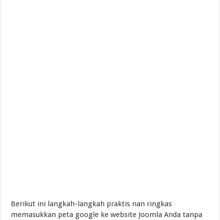
Berikut ini langkah-langkah praktis nan ringkas
memasukkan peta google ke website Joomla Anda tanpa