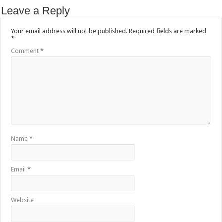
Leave a Reply
Your email address will not be published.
Required fields are marked
*
Comment
*
Name
*
Email
*
Website