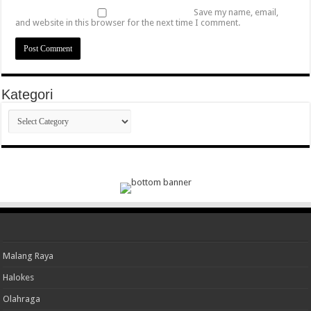
Save my name, email,
and website in this browser for the next time I comment.
Kategori
Kategori
Malang Raya
Halokes
Olahraga