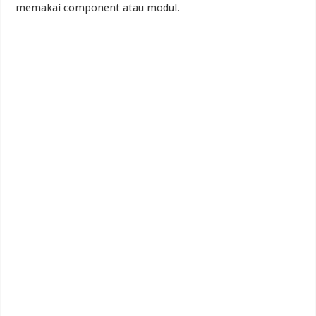
memakai component atau modul.