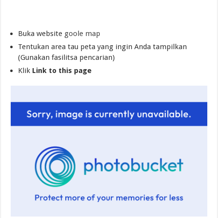
Buka website
goole map
Tentukan area tau peta yang ingin Anda tampilkan
(Gunakan fasilitsa pencarian)
Klik
Link to this page