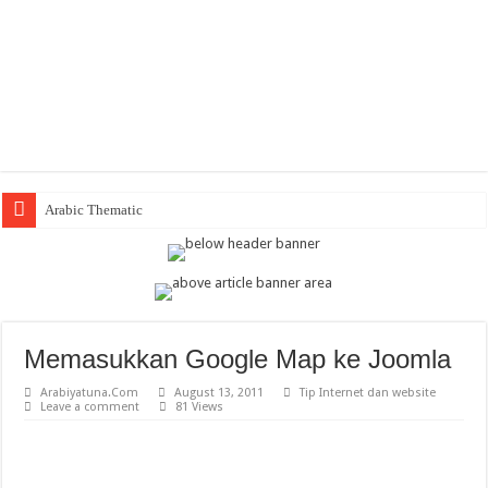
Arabic Thematic Immersive Learn
Memasukkan Google Map ke Joomla
Arabiyatuna.Com
August 13, 2011
Tip Internet dan website
Leave a comment
81 Views