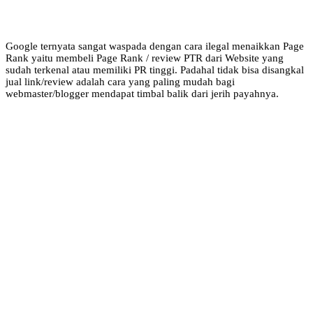
Google ternyata sangat waspada dengan cara ilegal menaikkan Page
Rank yaitu membeli Page Rank / review PTR dari Website yang
sudah terkenal atau memiliki PR tinggi. Padahal tidak bisa disangkal
jual link/review adalah cara yang paling mudah bagi
webmaster/blogger mendapat timbal balik dari jerih payahnya.