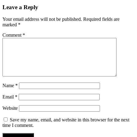
Leave a Reply
Your email address will not be published.
Required fields are
marked
*
Comment
*
Name
*
Email
*
Website
Save my name, email, and website in this browser for the next
time I comment.