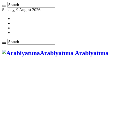
Sunday, 9 August 2026
Arabiyatuna Arabiyatuna