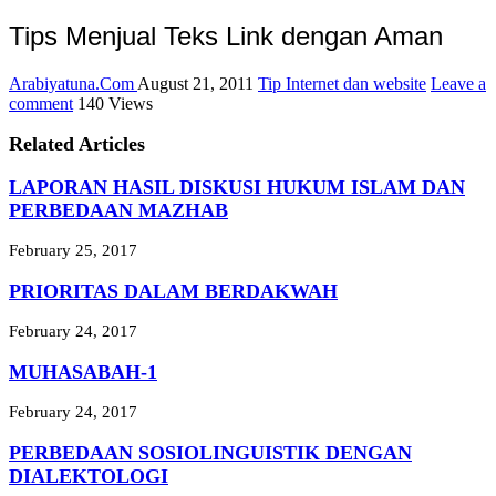
Tips Menjual Teks Link dengan Aman
Arabiyatuna.Com
August 21, 2011
Tip Internet dan website
Leave a
comment
140 Views
Related Articles
LAPORAN HASIL DISKUSI HUKUM ISLAM DAN
PERBEDAAN MAZHAB
February 25, 2017
PRIORITAS DALAM BERDAKWAH
February 24, 2017
MUHASABAH-1
February 24, 2017
PERBEDAAN SOSIOLINGUISTIK DENGAN
DIALEKTOLOGI