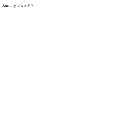
January 24, 2017