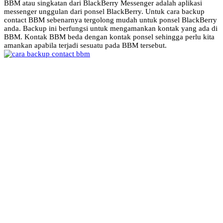
BBM atau singkatan dari BlackBerry Messenger adalah aplikasi
messenger unggulan dari ponsel BlackBerry. Untuk cara backup
contact BBM sebenarnya tergolong mudah untuk ponsel BlackBerry
anda. Backup ini berfungsi untuk mengamankan kontak yang ada di
BBM. Kontak BBM beda dengan kontak ponsel sehingga perlu kita
amankan apabila terjadi sesuatu pada BBM tersebut.