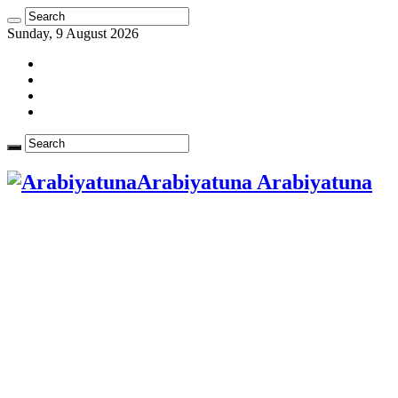
Sunday, 9 August 2026
Arabiyatuna Arabiyatuna