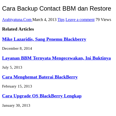
Cara Backup Contact BBM dan Restore
Arabiyatuna.Com
March 4, 2013
Tips
Leave a comment
79 Views
Related Articles
Mike Lazaridis, Sang Penemu Blackberry
December 8, 2014
Layanan BBM Ternyata Mengecewakan, Ini Buktinya
July 5, 2013
Cara Menghemat Baterai BlackBerry
February 15, 2013
Cara Upgrade OS BlackBerry Lengkap
January 30, 2013