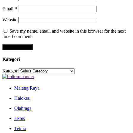
Email
*
Website
Save my name, email, and website in this browser for the next
time I comment.
Kategori
Kategori
Malang Raya
Halokes
Olahraga
Ekbis
Tekno