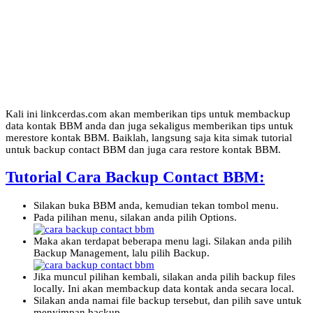
Kali ini linkcerdas.com akan memberikan tips untuk membackup
data kontak BBM anda dan juga sekaligus memberikan tips untuk
merestore kontak BBM. Baiklah, langsung saja kita simak tutorial
untuk backup contact BBM dan juga cara restore kontak BBM.
Tutorial Cara Backup Contact BBM:
Silakan buka BBM anda, kemudian tekan tombol menu.
Pada pilihan menu, silakan anda pilih Options.
Maka akan terdapat beberapa menu lagi. Silakan anda pilih
Backup Management, lalu pilih Backup.
Jika muncul pilihan kembali, silakan anda pilih backup files
locally. Ini akan membackup data kontak anda secara local.
Silakan anda namai file backup tersebut, dan pilih save untuk
menyimpan backup.