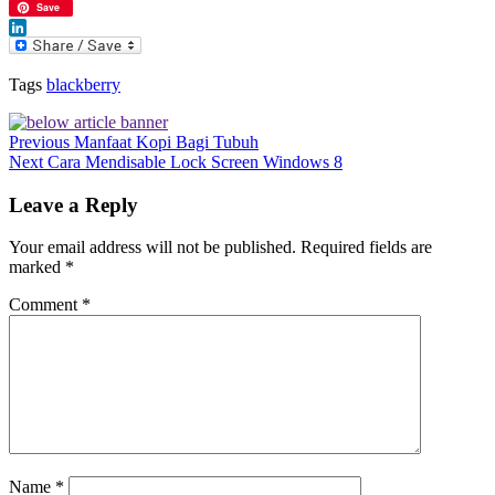
WhatsApp
Save
LinkedIn
Tags
blackberry
Previous
Manfaat Kopi Bagi Tubuh
Next
Cara Mendisable Lock Screen Windows 8
Leave a Reply
Your email address will not be published.
Required fields are
marked
*
Comment
*
Name
*