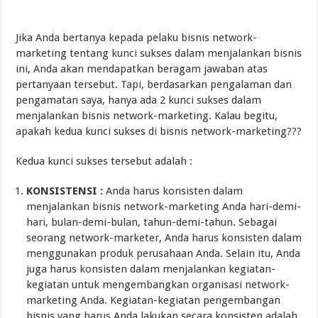
Jika Anda bertanya kepada pelaku bisnis network-
marketing tentang kunci sukses dalam menjalankan bisnis
ini, Anda akan mendapatkan beragam jawaban atas
pertanyaan tersebut. Tapi, berdasarkan pengalaman dan
pengamatan saya, hanya ada 2 kunci sukses dalam
menjalankan bisnis network-marketing. Kalau begitu,
apakah kedua kunci sukses di bisnis network-marketing???
Kedua kunci sukses tersebut adalah :
KONSISTENSI :
Anda harus konsisten dalam
menjalankan bisnis network-marketing Anda hari-demi-
hari, bulan-demi-bulan, tahun-demi-tahun. Sebagai
seorang network-marketer, Anda harus konsisten dalam
menggunakan produk perusahaan Anda. Selain itu, Anda
juga harus konsisten dalam menjalankan kegiatan-
kegiatan untuk mengembangkan organisasi network-
marketing Anda. Kegiatan-kegiatan pengembangan
bisnis yang harus Anda lakukan secara konsisten adalah