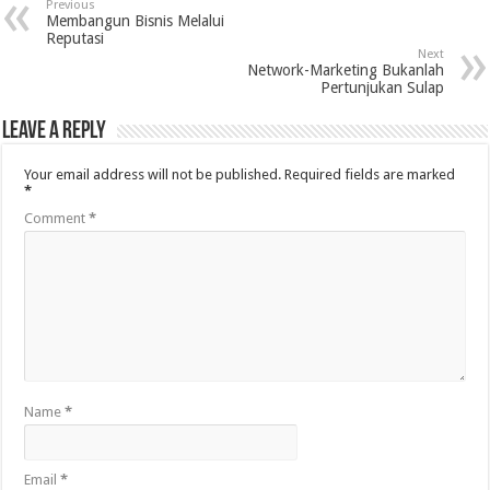
Previous
Membangun Bisnis Melalui
Reputasi
Next
Network-Marketing Bukanlah
Pertunjukan Sulap
Leave a Reply
Your email address will not be published.
Required fields are marked
*
Comment
*
Name
*
Email
*