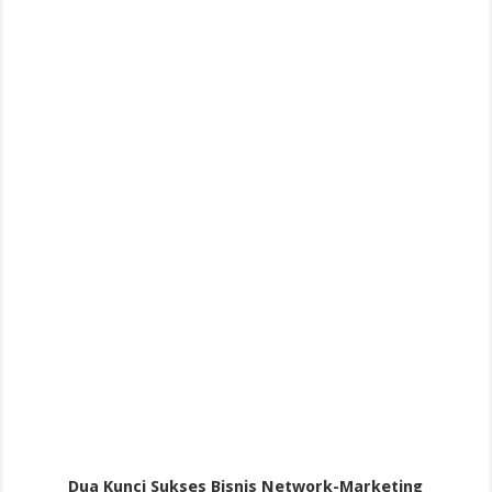
Dua Kunci Sukses Bisnis Network-Marketing