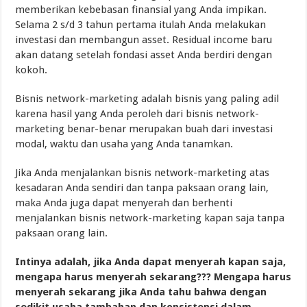
memberikan kebebasan finansial yang Anda impikan.
Selama 2 s/d 3 tahun pertama itulah Anda melakukan
investasi dan membangun asset. Residual income baru
akan datang setelah fondasi asset Anda berdiri dengan
kokoh.
Bisnis network-marketing adalah bisnis yang paling adil
karena hasil yang Anda peroleh dari bisnis network-
marketing benar-benar merupakan buah dari investasi
modal, waktu dan usaha yang Anda tanamkan.
Jika Anda menjalankan bisnis network-marketing atas
kesadaran Anda sendiri dan tanpa paksaan orang lain,
maka Anda juga dapat menyerah dan berhenti
menjalankan bisnis network-marketing kapan saja tanpa
paksaan orang lain.
Intinya adalah, jika Anda dapat menyerah kapan saja,
mengapa harus menyerah sekarang??? Mengapa harus
menyerah sekarang jika Anda tahu bahwa dengan
sedikit usaha tambahan dan konsistensi dalam