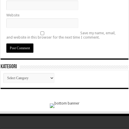
Website
Save my name, email,
and website in this browser for the next time I comment.
Kategori
Kategori