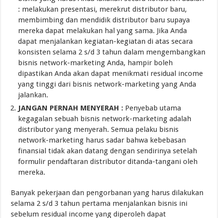
: melakukan presentasi, merekrut distributor baru,
membimbing dan mendidik distributor baru supaya
mereka dapat melakukan hal yang sama. Jika Anda
dapat menjalankan kegiatan-kegiatan di atas secara
konsisten selama 2 s/d 3 tahun dalam mengembangkan
bisnis network-marketing Anda, hampir boleh
dipastikan Anda akan dapat menikmati residual income
yang tinggi dari bisnis network-marketing yang Anda
jalankan.
JANGAN PERNAH MENYERAH :
Penyebab utama
kegagalan sebuah bisnis network-marketing adalah
distributor yang menyerah. Semua pelaku bisnis
network-marketing harus sadar bahwa kebebasan
finansial tidak akan datang dengan sendirinya setelah
formulir pendaftaran distributor ditanda-tangani oleh
mereka.
Banyak pekerjaan dan pengorbanan yang harus dilakukan
selama 2 s/d 3 tahun pertama menjalankan bisnis ini
sebelum residual income yang diperoleh dapat