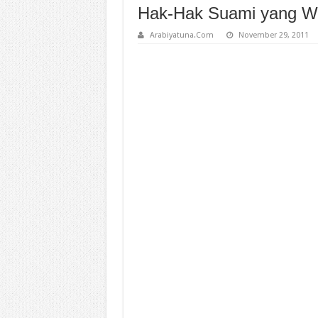
Hak-Hak Suami yang Waji
Arabiyatuna.Com
November 29, 2011