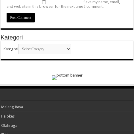
Save my name, email,
and website in this browser for the next time I comment.
Kategori
Kategori
Malang Raya
Halokes
Olahraga