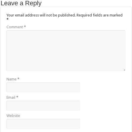
Leave a Reply
Your email address will not be published.
Required fields are marked
*
Comment
*
Name
*
Email
*
Website