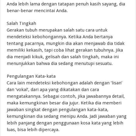
Anda lebih lama dengan tatapan penuh kasih sayang, dia
benar-benar mencintai Anda.
Salah Tingkah
Gerakan tubuh merupakan salah satu cara untuk
mendeteksi kebohongannya. Ketika Anda bertanya
tentang pacarnya, mungkin dia akan menjawab dia tidak
memiliki kekasih, tapi coba lihat gerakan tubuhnya. Jika
dia menjadi kikuk, gelisah dan salah tingkah, maka ini
menunjukkan bahwa dia sedang menutupi sesuatu.
Pengulangan Kata-kata
Cara lain mendeteksi kebohongan adalah dengan ‘lisan’
dan ‘vokal’, dari apa yang dikatakan dan cara
mengatakannya. Sebagai contoh, jika jawabannya detail,
maka kemungkinan besar dia jujur. Ketika dia memberi
jawaban singkat dengan pengulangan kata-kata,
kemungkinan dia sedang menipu Anda. Jadi jawaban yang
lebih panjang dengan penggunaan kosa kata yang lebih
luas, bisa lebih dipercaya.