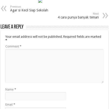
Previous
Agar si Kecil Siap Sekolah
Next
4 cara punya banyak teman
Leave a Reply
Your email address will not be published.
Required fields are marked
*
Comment
*
Name
*
Email
*