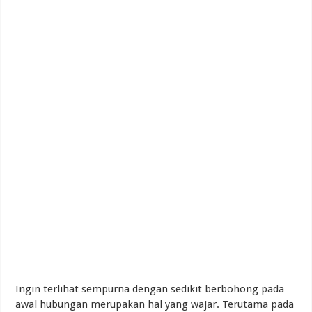
Ingin terlihat sempurna dengan sedikit berbohong pada
awal hubungan merupakan hal yang wajar. Terutama pada