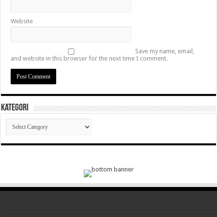
Website
Save my name, email,
and website in this browser for the next time I comment.
Kategori
Kategori