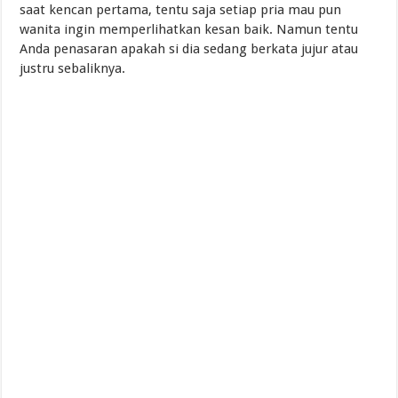
saat kencan pertama, tentu saja setiap pria mau pun
wanita ingin memperlihatkan kesan baik. Namun tentu
Anda penasaran apakah si dia sedang berkata jujur atau
justru sebaliknya.