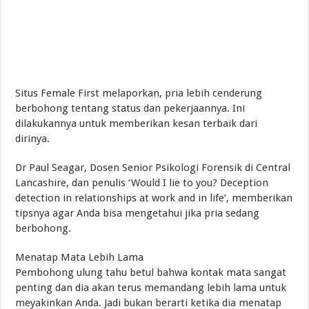
Situs Female First melaporkan, pria lebih cenderung
berbohong tentang status dan pekerjaannya. Ini
dilakukannya untuk memberikan kesan terbaik dari
dirinya.
Dr Paul Seagar, Dosen Senior Psikologi Forensik di Central
Lancashire, dan penulis ‘Would I lie to you? Deception
detection in relationships at work and in life’, memberikan
tipsnya agar Anda bisa mengetahui jika pria sedang
berbohong.
Menatap Mata Lebih Lama
Pembohong ulung tahu betul bahwa kontak mata sangat
penting dan dia akan terus memandang lebih lama untuk
meyakinkan Anda. Jadi bukan berarti ketika dia menatap