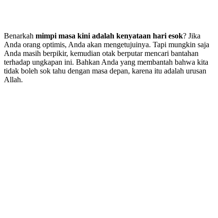
Benarkah
mimpi masa kini adalah kenyataan hari esok
? Jika
Anda orang optimis, Anda akan mengetujuinya. Tapi mungkin saja
Anda masih berpikir, kemudian otak berputar mencari bantahan
terhadap ungkapan ini. Bahkan Anda yang membantah bahwa kita
tidak boleh sok tahu dengan masa depan, karena itu adalah urusan
Allah.