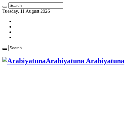
Tuesday, 11 August 2026
Arabiyatuna Arabiyatuna