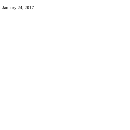
January 24, 2017