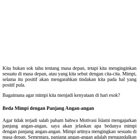
Kita bukan sok tahu tentang masa depan, tetapi kita menginginkan
sesuatu di masa depan, atau yang kita sebut dengan cita-cita. Mimpi,
selama itu positif akan mengarahkan tindakan kita pada hal yang
positif pula.
Bagaimana agar mimpi kita menjadi kenyataan di hari esok?
Beda Mimpi dengan Panjang Angan-angan
Agar tidak terjadi salah paham bahwa Motivasi Islami mengajarkan
panjang angan-angan, saya akan jelaskan apa bedanya mimpi
dengan panjang angan-angan. Mimpi artinya mengingkan sesuatu di
masa depan. Sementara, panjang angan-angan adalah mengandalkan