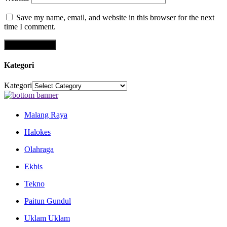
Save my name, email, and website in this browser for the next
time I comment.
Kategori
Kategori
Malang Raya
Halokes
Olahraga
Ekbis
Tekno
Paitun Gundul
Uklam Uklam