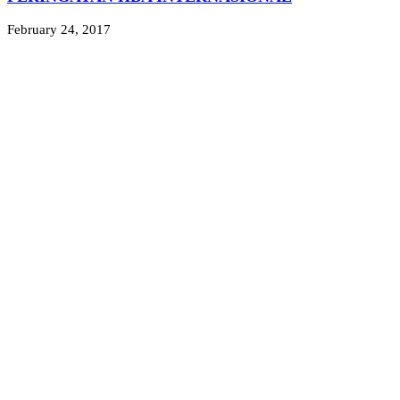
February 24, 2017