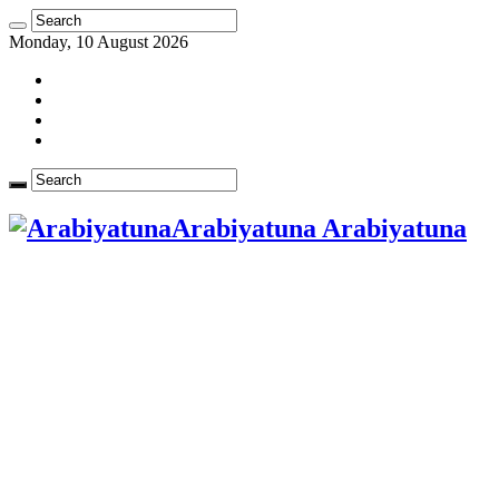
Monday, 10 August 2026
Arabiyatuna Arabiyatuna