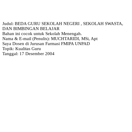
Judul: BEDA GURU SEKOLAH NEGERI , SEKOLAH SWASTA,
DAN BIMBINGAN BELAJAR
Bahan ini cocok untuk Sekolah Menengah.
Nama & E-mail (Penulis): MUCHTARIDI, MSi, Apt
Saya Dosen di Jurusan Farmasi FMIPA UNPAD
Topik: Kualitas Guru
Tanggal: 17 Desember 2004