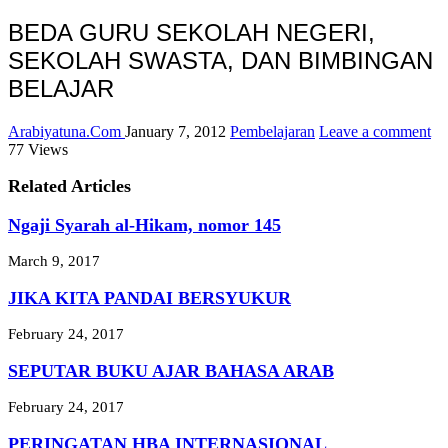
BEDA GURU SEKOLAH NEGERI,
SEKOLAH SWASTA, DAN BIMBINGAN
BELAJAR
Arabiyatuna.Com
January 7, 2012
Pembelajaran
Leave a comment
77 Views
Related Articles
Ngaji Syarah al-Hikam, nomor 145
March 9, 2017
JIKA KITA PANDAI BERSYUKUR
February 24, 2017
SEPUTAR BUKU AJAR BAHASA ARAB
February 24, 2017
PERINGATAN HBA INTERNASIONAL