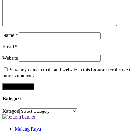
Name
*
Email
*
Website
Save my name, email, and website in this browser for the next
time I comment.
Kategori
Kategori
Malang Raya