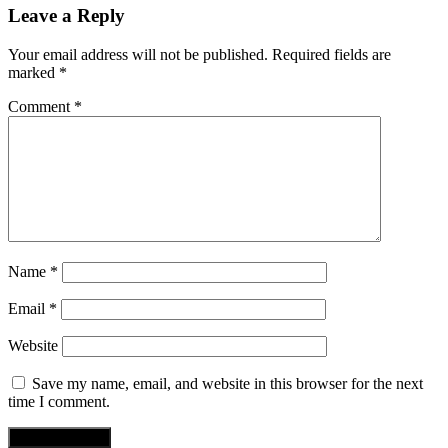
Leave a Reply
Your email address will not be published.
Required fields are
marked
*
Comment
*
Name
*
Email
*
Website
Save my name, email, and website in this browser for the next
time I comment.