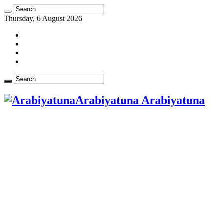
Thursday, 6 August 2026
Arabiyatuna Arabiyatuna