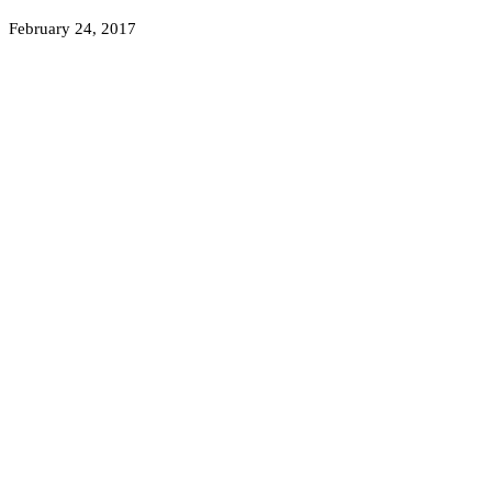
February 24, 2017