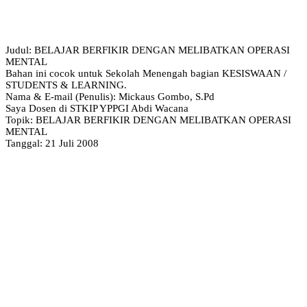
Judul: BELAJAR BERFIKIR DENGAN MELIBATKAN OPERASI
MENTAL
Bahan ini cocok untuk Sekolah Menengah bagian KESISWAAN /
STUDENTS & LEARNING.
Nama & E-mail (Penulis): Mickaus Gombo, S.Pd
Saya Dosen di STKIP YPPGI Abdi Wacana
Topik: BELAJAR BERFIKIR DENGAN MELIBATKAN OPERASI
MENTAL
Tanggal: 21 Juli 2008