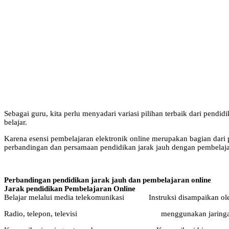
Sebagai guru, kita perlu menyadari variasi pilihan terbaik dari pen
belajar.
Karena esensi pembelajaran elektronik online merupakan bagian dari
perbandingan dan persamaan pendidikan jarak jauh dengan pembelaja
Perbandingan pendidikan jarak jauh dan pembelajaran online
Jarak pendidikan
Pembelajaran
Online
Belajar melalui media telekomunikasi Instruksi disampaikan ole
Radio, telepon, televisi menggunakan jaring