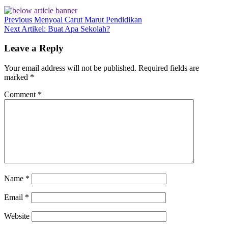
Previous
Menyoal Carut Marut Pendidikan
Next
Artikel: Buat Apa Sekolah?
Leave a Reply
Your email address will not be published.
Required fields are
marked
*
Comment
*
Name
*
Email
*
Website