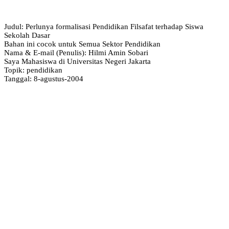
Judul: Perlunya formalisasi Pendidikan Filsafat terhadap Siswa
Sekolah Dasar
Bahan ini cocok untuk Semua Sektor Pendidikan
Nama & E-mail (Penulis): Hilmi Amin Sobari
Saya Mahasiswa di Universitas Negeri Jakarta
Topik: pendidikan
Tanggal: 8-agustus-2004