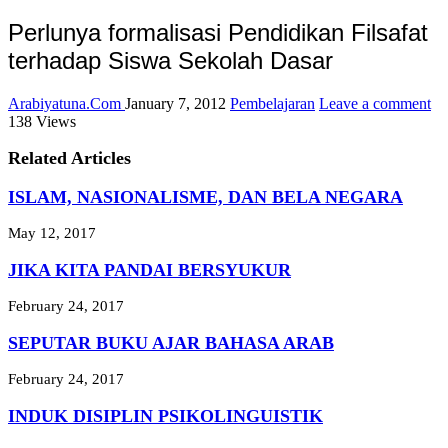
Perlunya formalisasi Pendidikan Filsafat
terhadap Siswa Sekolah Dasar
Arabiyatuna.Com
January 7, 2012
Pembelajaran
Leave a comment
138 Views
Related Articles
ISLAM, NASIONALISME, DAN BELA NEGARA
May 12, 2017
JIKA KITA PANDAI BERSYUKUR
February 24, 2017
SEPUTAR BUKU AJAR BAHASA ARAB
February 24, 2017
INDUK DISIPLIN PSIKOLINGUISTIK