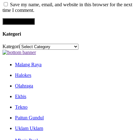
Save my name, email, and website in this browser for the next
time I comment.
Kategori
Kategori
Malang Raya
Halokes
Olahraga
Ekbis
Tekno
Paitun Gundul
Uklam Uklam