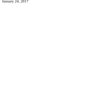
January 24, 2017