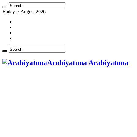
Friday, 7 August 2026
Arabiyatuna Arabiyatuna