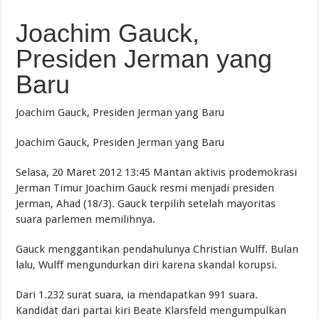
Joachim Gauck,
Presiden Jerman yang
Baru
Joachim Gauck, Presiden Jerman yang Baru
Joachim Gauck, Presiden Jerman yang Baru
Selasa, 20 Maret 2012 13:45 Mantan aktivis prodemokrasi
Jerman Timur Joachim Gauck resmi menjadi presiden
Jerman, Ahad (18/3). Gauck terpilih setelah mayoritas
suara parlemen memilihnya.
Gauck menggantikan pendahulunya Christian Wulff. Bulan
lalu, Wulff mengundurkan diri karena skandal korupsi.
Dari 1.232 surat suara, ia mendapatkan 991 suara.
Kandidat dari partai kiri Beate Klarsfeld mengumpulkan