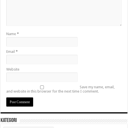
Name
*
Email
*
Website
Save my name, email,
and website in this browser for the next time I comment.
Kategori