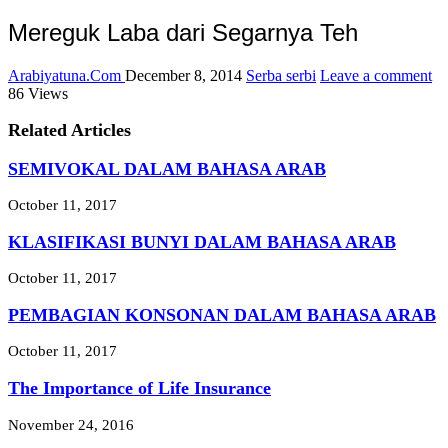
Mereguk Laba dari Segarnya Teh
Arabiyatuna.Com
December 8, 2014
Serba serbi
Leave a comment
86 Views
Related Articles
SEMIVOKAL DALAM BAHASA ARAB
October 11, 2017
KLASIFIKASI BUNYI DALAM BAHASA ARAB
October 11, 2017
PEMBAGIAN KONSONAN DALAM BAHASA ARAB
October 11, 2017
The Importance of Life Insurance
November 24, 2016