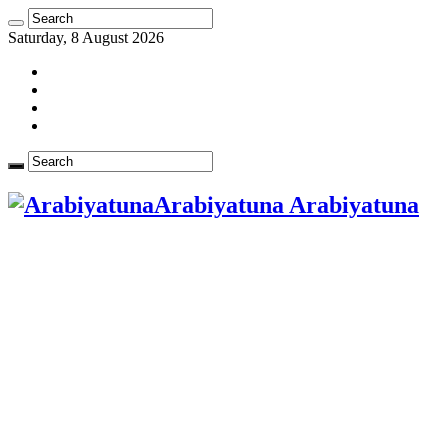
Saturday, 8 August 2026
Arabiyatuna Arabiyatuna