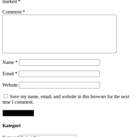
marked
*
Comment
*
Name
*
Email
*
Website
Save my name, email, and website in this browser for the next
time I comment.
Kategori