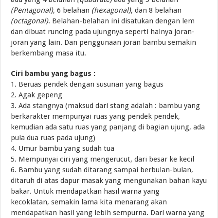
(Pentagonal)
, 6 belahan
(hexagonal)
, dan 8 belahan
(octagonal)
. Belahan-belahan ini disatukan dengan lem
dan dibuat runcing pada ujungnya seperti halnya joran-
joran yang lain. Dan penggunaan joran bambu semakin
berkembang masa itu.
Ciri bambu yang bagus :
1. Beruas pendek dengan susunan yang bagus
2. Agak gepeng
3. Ada stangnya (maksud dari stang adalah : bambu yang
berkarakter mempunyai ruas yang pendek pendek,
kemudian ada satu ruas yang panjang di bagian ujung, ada
pula dua ruas pada ujung)
4. Umur bambu yang sudah tua
5. Mempunyai ciri yang mengerucut, dari besar ke kecil
6. Bambu yang sudah ditarang sampai berbulan-bulan,
ditaruh di atas dapur masak yang mengunakan bahan kayu
bakar. Untuk mendapatkan hasil warna yang
kecoklatan, semakin lama kita menarang akan
mendapatkan hasil yang lebih sempurna. Dari warna yang