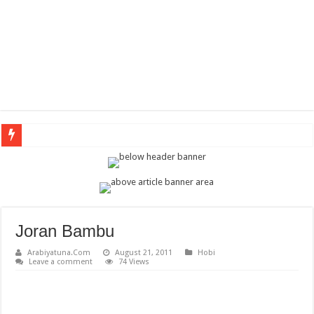
Arabic The
Joran Bambu
Arabiyatuna.Com
August 21, 2011
Hobi
Leave a comment
74 Views