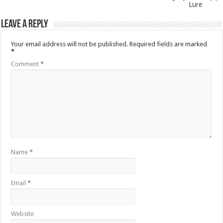
Lure
Leave a Reply
Your email address will not be published.
Required fields are marked
*
Comment
*
Name
*
Email
*
Website