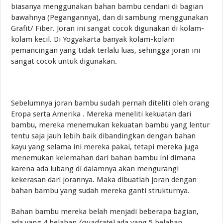
biasanya menggunakan bahan bambu cendani di bagian
bawahnya (Pegangannya), dan di sambung menggunakan
Grafit/ Fiber. Joran ini sangat cocok digunakan di kolam-
kolam kecil. Di Yogyakarta banyak kolam-kolam
pemancingan yang tidak terlalu luas, sehingga joran ini
sangat cocok untuk digunakan.
Sebelumnya joran bambu sudah pernah diteliti oleh orang
Eropa serta Amerika . Mereka meneliti kekuatan dari
bambu, mereka menemukan kekuatan bambu yang lentur
tentu saja jauh lebih baik dibandingkan dengan bahan
kayu yang selama ini mereka pakai, tetapi mereka juga
menemukan kelemahan dari bahan bambu ini dimana
karena ada lubang di dalamnya akan mengurangi
kekerasan dari jorannya. Maka dibuatlah joran dengan
bahan bambu yang sudah mereka ganti strukturnya.
Bahan bambu mereka belah menjadi beberapa bagian,
ada yang 4 belahan
(quadrate)
ada yang 5 belahan