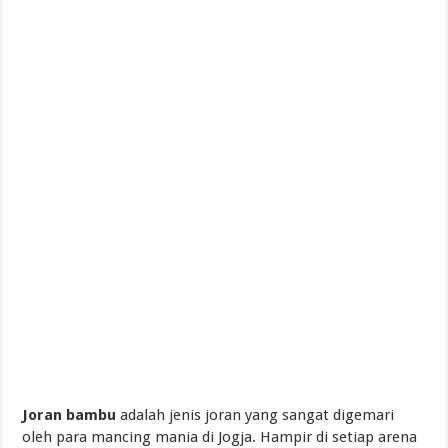
Joran bambu
adalah jenis joran yang sangat digemari
oleh para mancing mania di Jogja. Hampir di setiap arena