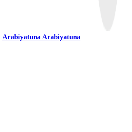
Arabiyatuna Arabiyatuna