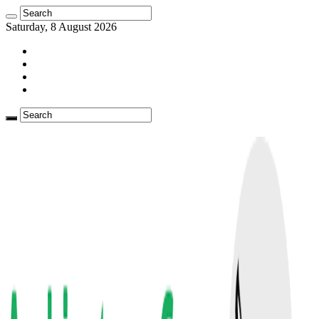
Saturday, 8 August 2026