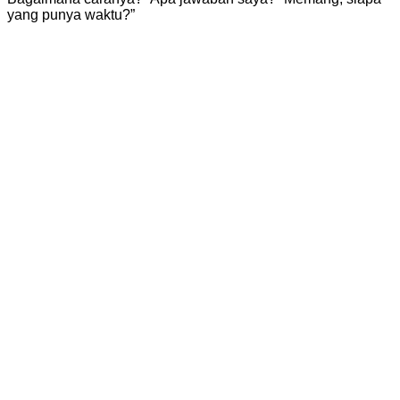
yang punya waktu?”