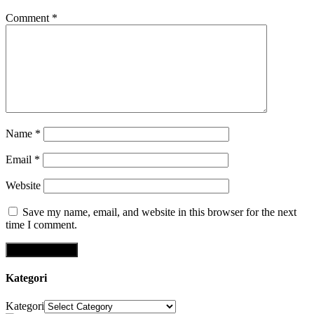
Comment
*
Name
*
Email
*
Website
Save my name, email, and website in this browser for the next
time I comment.
Kategori
Kategori