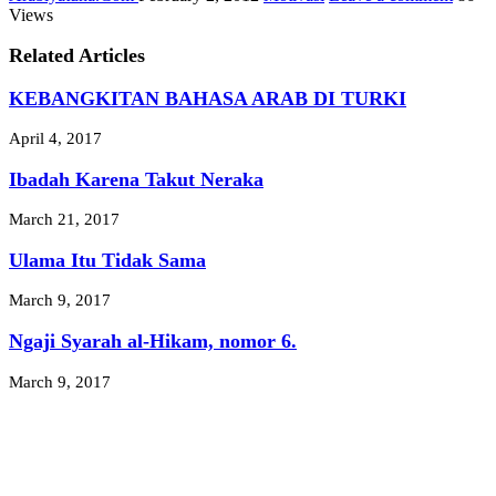
Views
Related Articles
KEBANGKITAN BAHASA ARAB DI TURKI
April 4, 2017
Ibadah Karena Takut Neraka
March 21, 2017
Ulama Itu Tidak Sama
March 9, 2017
Ngaji Syarah al-Hikam, nomor 6.
March 9, 2017