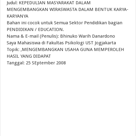
Judul: KEPEDULIAN MASYARAKAT DALAM
MENGEMBANGKAN WIRASWASTA DALAM BENTUK KARYA-
KARYANYA
Bahan ini cocok untuk Semua Sektor Pendidikan bagian
PENDIDIKAN / EDUCATION.
Nama & E-mail (Penulis): Bhinuko Warih Danardono
Saya Mahasiswa di Fakultas Psikologi UST Jogjakarta
Topik: ,MENGEMBANGKAN USAHA GUNA MEMPEROLEH
HASIL YANG DIDAPAT
Tanggal: 25 SEptember 2008