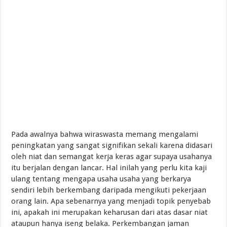
Pada awalnya bahwa wiraswasta memang mengalami
peningkatan yang sangat signifikan sekali karena didasari
oleh niat dan semangat kerja keras agar supaya usahanya
itu berjalan dengan lancar. Hal inilah yang perlu kita kaji
ulang tentang mengapa usaha usaha yang berkarya
sendiri lebih berkembang daripada mengikuti pekerjaan
orang lain. Apa sebenarnya yang menjadi topik penyebab
ini, apakah ini merupakan keharusan dari atas dasar niat
ataupun hanya iseng belaka. Perkembangan jaman