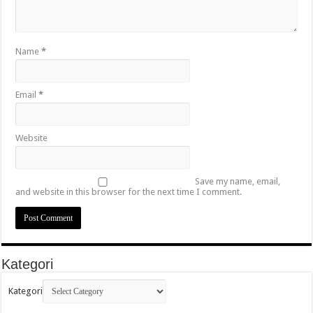
Name
*
Email
*
Website
Save my name, email,
and website in this browser for the next time I comment.
Kategori
Kategori