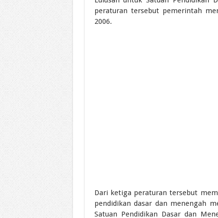
peraturan tersebut pemerintah me
2006.
Dari ketiga peraturan tersebut mem
pendidikan dasar dan menengah m
Satuan Pendidikan Dasar dan Mene