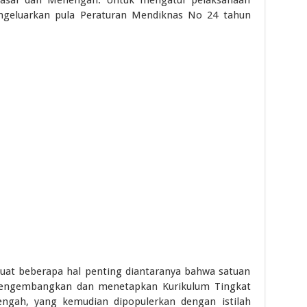
ngeluarkan pula Peraturan Mendiknas No 24 tahun
uat beberapa hal penting diantaranya bahwa satuan
engembangkan dan menetapkan Kurikulum Tingkat
ngah, yang kemudian dipopulerkan dengan istilah