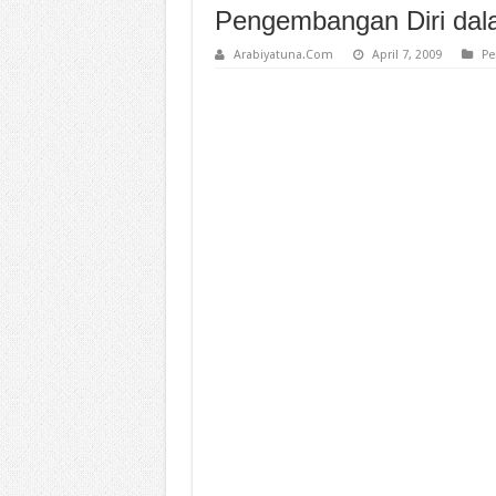
Pengembangan Diri da
Arabiyatuna.Com
April 7, 2009
Pe