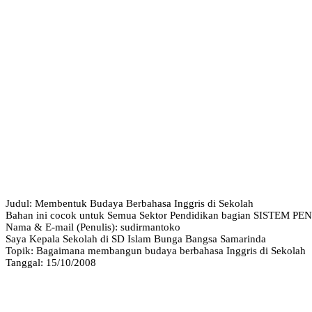
Judul: Membentuk Budaya Berbahasa Inggris di Sekolah
Bahan ini cocok untuk Semua Sektor Pendidikan bagian SISTEM
Nama & E-mail (Penulis): sudirmantoko
Saya Kepala Sekolah di SD Islam Bunga Bangsa Samarinda
Topik: Bagaimana membangun budaya berbahasa Inggris di Sekolah
Tanggal: 15/10/2008