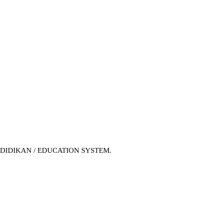
 PENDIDIKAN / EDUCATION SYSTEM.