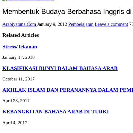
Membentuk Budaya Berbahasa Inggris di
Arabiyatuna.Com
January 9, 2012
Pembelajaran
Leave a comment
7
Related Articles
Stress/Tekanan
January 17, 2018
KLASIFIKASI BUNYI DALAM BAHASA ARAB
October 11, 2017
AKHLAK ISLAM DAN PERANANNYA DALAM PEMB
April 28, 2017
KEBANGKITAN BAHASA ARAB DI TURKI
April 4, 2017