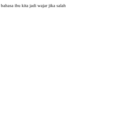
hasa ibu kita jadi wajar jika salah