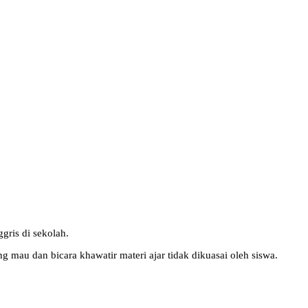
gris di sekolah.
g mau dan bicara khawatir materi ajar tidak dikuasai oleh siswa.