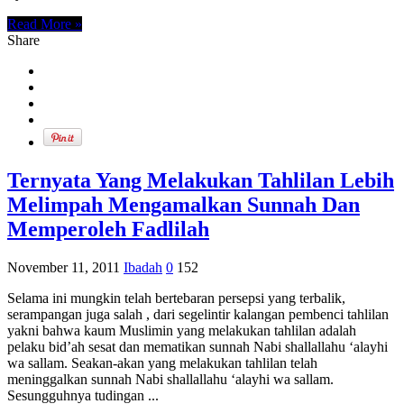
Read More »
Share
Ternyata Yang Melakukan Tahlilan Lebih
Melimpah Mengamalkan Sunnah Dan
Memperoleh Fadlilah
November 11, 2011
Ibadah
0
152
Selama ini mungkin telah bertebaran persepsi yang terbalik,
serampangan juga salah , dari segelintir kalangan pembenci tahlilan
yakni bahwa kaum Muslimin yang melakukan tahlilan adalah
pelaku bid’ah sesat dan mematikan sunnah Nabi shallallahu ‘alayhi
wa sallam. Seakan-akan yang melakukan tahlilan telah
meninggalkan sunnah Nabi shallallahu ‘alayhi wa sallam.
Sesungguhnya tudingan ...