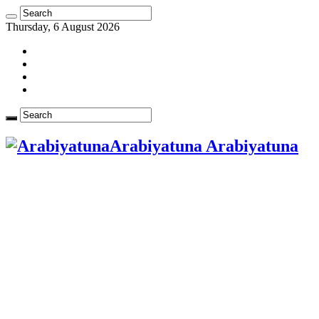
Thursday, 6 August 2026
Arabiyatuna Arabiyatuna