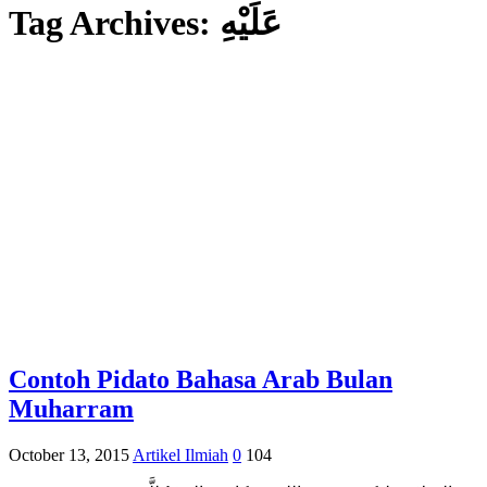
Tag Archives:
عَلَيْهِ
Contoh Pidato Bahasa Arab Bulan
Muharram
October 13, 2015
Artikel Ilmiah
0
104