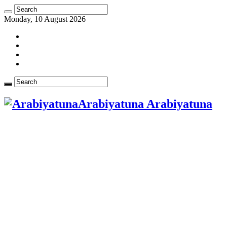
Monday, 10 August 2026
Arabiyatuna Arabiyatuna