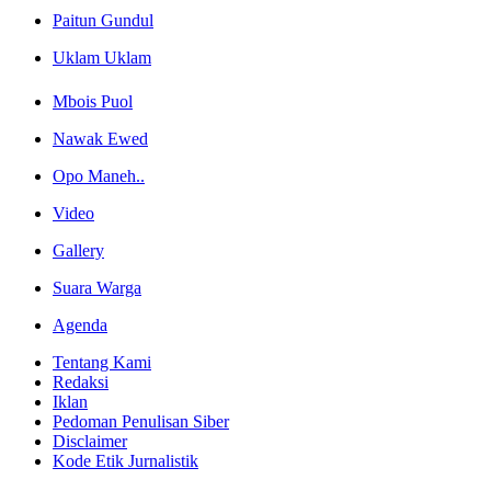
Paitun Gundul
Uklam Uklam
Mbois Puol
Nawak Ewed
Opo Maneh..
Video
Gallery
Suara Warga
Agenda
Tentang Kami
Redaksi
Iklan
Pedoman Penulisan Siber
Disclaimer
Kode Etik Jurnalistik