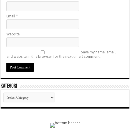
Email
*
Website
Save my name, email,
and website in this browser for the next time I comment.
Kategori
Kategori