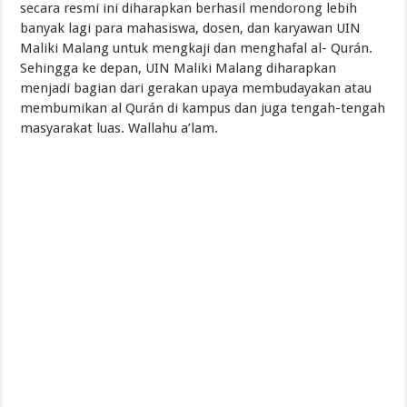
secara resmi ini diharapkan berhasil mendorong lebih
banyak lagi para mahasiswa, dosen, dan karyawan UIN
Maliki Malang untuk mengkaji dan menghafal al- Qurán.
Sehingga ke depan, UIN Maliki Malang diharapkan
menjadi bagian dari gerakan upaya membudayakan atau
membumikan al Qurán di kampus dan juga tengah-tengah
masyarakat luas. Wallahu a’lam.