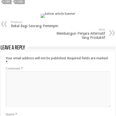
UIN
USIA
Previous
Bekal Bagi Seorang Pemimpin
Next
Membangun Penjara Alternatif
Yang Produktif
Leave a Reply
Your email address will not be published.
Required fields are marked
*
Comment
*
Name
*