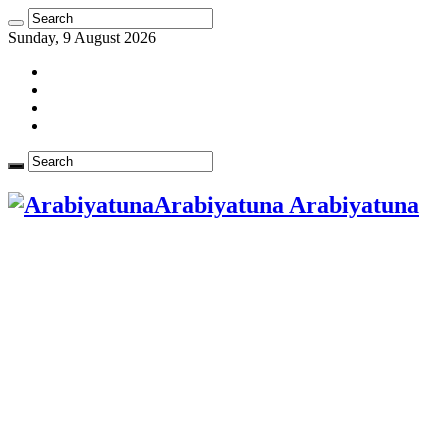
Sunday, 9 August 2026
Arabiyatuna Arabiyatuna