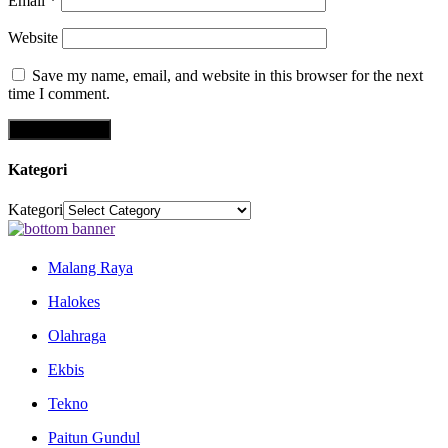
Email
*
Website
Save my name, email, and website in this browser for the next
time I comment.
Kategori
Kategori
Malang Raya
Halokes
Olahraga
Ekbis
Tekno
Paitun Gundul