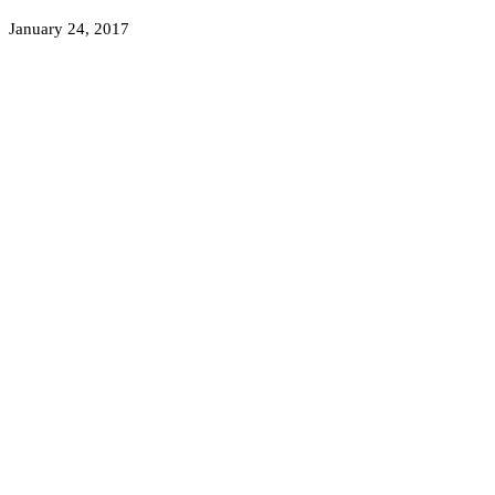
January 24, 2017