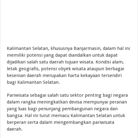
Kalimantan Selatan, khususnya Banjarmasin, dalam hal ini
memiliki potensi yang dapat diandalkan untuk dapat
dijadikan salah satu daerah tujuan wisata. Kondisi alam,
letak geografis, potensi obyek wisata ataupun berbagai
kesenian daerah merupakan harta kekayaan tersendiri
bagi Kalimantan Selatan.
Pariwisata sebagai salah satu sektor penting bagi negara
dalam rangka meningkatkan devisa mempunyai peranan
yang luas bagi penunjang pembangunan negara dan
bangsa. Hal ini turut memacu Kalimantan Selatan untuk
berperan serta dalam mengembangkan pariwisata
daerah.