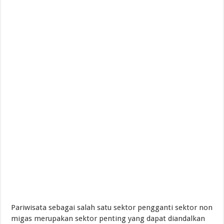
Pariwisata sebagai salah satu sektor pengganti sektor non
migas merupakan sektor penting yang dapat diandalkan