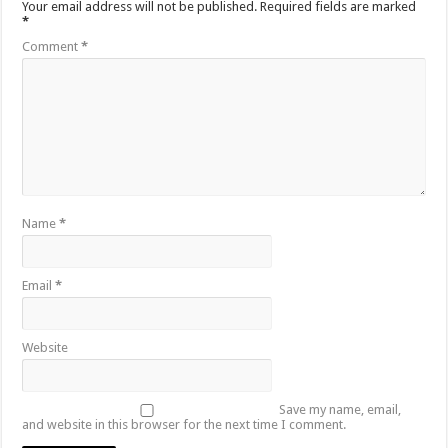
Your email address will not be published.
Required fields are marked
*
Comment
*
Name
*
Email
*
Website
Save my name, email,
and website in this browser for the next time I comment.