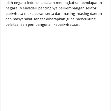
oleh negara Indonesia dalam meningkatkan pendapatan
negara. Menyadari pentingnya perkembangan sektor
pariwisata maka peran serta dari masing-masing daerah
dan masyarakat sangat diharapkan guna mendukung
pelaksanaan pembangunan kepariwisataan.