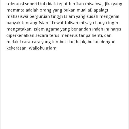
toleransi seperti ini tidak tepat berikan misalnya, jika yang
meminta adalah orang yang bukan muallaf, apalagi
mahasiswa perguruan tinggi Islam yang sudah mengenal
banyak tentang Islam. Lewat tulisan ini saya hanya ingin
mengatakan, Islam agama yang benar dan indah ini harus
diperkenalkan secara terus menerus tanpa henti, dan
melalui cara-cara yang lembut dan bijak, bukan dengan
kekerasan. Wallohu a’lam.