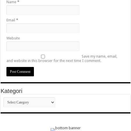
Name
*
Email
*
Website
Save my name, email,
and website in this browser for the next time I comment.
Kategori
Kategori