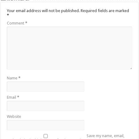
Your email address will not be published.
Required fields are marked
*
Comment
*
Name
*
Email
*
Website
Save my name, email,