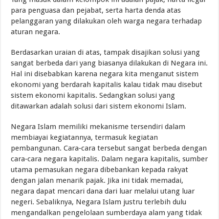
para penguasa dan pejabat, serta harta denda atas
pelanggaran yang dilakukan oleh warga negara terhadap
aturan negara.
Berdasarkan uraian di atas, tampak disajikan solusi yang
sangat berbeda dari yang biasanya dilakukan di Negara ini.
Hal ini disebabkan karena negara kita menganut sistem
ekonomi yang berdarah kapitalis kalau tidak mau disebut
sistem ekonomi kapitalis. Sedangkan solusi yang
ditawarkan adalah solusi dari sistem ekonomi Islam.
Negara Islam memiliki mekanisme tersendiri dalam
membiayai kegiatannya, termasuk kegiatan
pembangunan. Cara‑cara tersebut sangat berbeda dengan
cara‑cara negara kapitalis. Dalam negara kapitalis, sumber
utama pemasukan negara dibebankan kepada rakyat
dengan jalan menarik pajak. Jika ini tidak memadai,
negara dapat mencari dana dari luar melalui utang luar
negeri. Sebaliknya, Negara Islam justru terlebih dulu
mengandalkan pengelolaan sumberdaya alam yang tidak