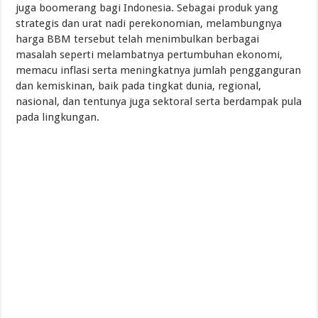
juga boomerang bagi Indonesia. Sebagai produk yang
strategis dan urat nadi perekonomian, melambungnya
harga BBM tersebut telah menimbulkan berbagai
masalah seperti melambatnya pertumbuhan ekonomi,
memacu inflasi serta meningkatnya jumlah pengganguran
dan kemiskinan, baik pada tingkat dunia, regional,
nasional, dan tentunya juga sektoral serta berdampak pula
pada lingkungan.