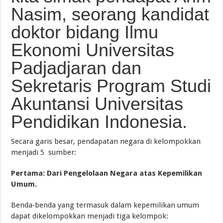
Nasim, seorang kandidat
doktor bidang Ilmu
Ekonomi Universitas
Padjadjaran dan
Sekretaris Program Studi
Akuntansi Universitas
Pendidikan Indonesia.
Secara garis besar, pendapatan negara di kelompokkan
menjadi 5 sumber:
Pertama: Dari Pengelolaan Negara atas Kepemilikan
Umum.
Benda‑benda yang termasuk dalam kepemilikan umum
dapat dikelompokkan menjadi tiga kelompok: