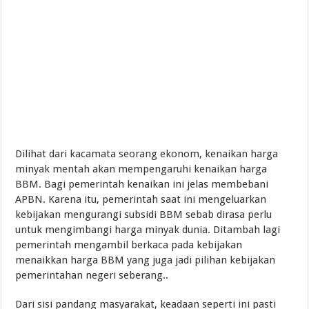
Dilihat dari kacamata seorang ekonom, kenaikan harga
minyak mentah akan mempengaruhi kenaikan harga
BBM. Bagi pemerintah kenaikan ini jelas membebani
APBN. Karena itu, pemerintah saat ini mengeluarkan
kebijakan mengurangi subsidi BBM sebab dirasa perlu
untuk mengimbangi harga minyak dunia. Ditambah lagi
pemerintah mengambil berkaca pada kebijakan
menaikkan harga BBM yang juga jadi pilihan kebijakan
pemerintahan negeri seberang..
Dari sisi pandang masyarakat, keadaan seperti ini pasti