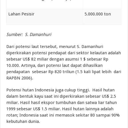
Lahan Pesisir
5.000.000 ton
Sumber: S. Damanhuri
Dari potensi laut tersebut, menurut S. Damanhuri
diperkirakan potensi pendapat dari sektor kelautan adalah
sebesar US$ 82 miliar dengan asumsi 1 $ sebesar Rp
10.000. Artinya, dari potensi laut dapat dihasilkan
pendapatan sebesar Rp 820 triliun (1.5 kali lipat lebih dari
RAPBN 2006).
Potensi hutan Indonesia juga cukup tinggi. Hasil hutan
dalam bentuk kayu saat ini diperkirakan sebesar US$ 2.5
miliar. Hasil hasil ekspor tumbuhan dan satwa liar tahun
1999 sebesar US$ 1.5 miliar. Hasil hutan lainnya adalah
rotan; Indonesia saat ini memasok sekitar 80 sampai 90%
kebutuhan dunia.