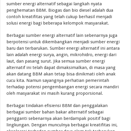
sumber energi alternatif sebagai langkah nyata
penghematan BBM. Biogas dan bio diesel adalah dua
contoh kreatifitas yang telah cukup berhasil menjadi
solusi energi bagi beberapa kelompok masyarakat.
Berbagai sumber energi alternatif lain sebenarnya juga
berpotensi untuk dikembangkan menjadi sumber energi
baru dan terbarukan. Sumber energi alternatif ini antara
lain adalah energi surya, angin, mikrohidro, energi dari
laut, dan pasang surut. Jika semua sumber energi
alternatif ini telah dapat dimaksimalkan, di masa yang
akan datang BBM akan tetap bisa dinikmati oleh anak
cucu kita. Namun sayangnya perhatian pemerintah
terhadap potensi pengembangan energi secara mandiri
oleh masyarakat ini masih kurang proporsional.
Berbagai tindakan efisiensi BBM dan penggalakan
berbagai sumber bahan bakar alternatif sebagai
pengganti sebenarnya akan berdampak positif bagi
lingkungan. Dengan munculnya berbagai kreatifitas ini,