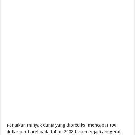
Kenaikan minyak dunia yang diprediksi mencapai 100
dollar per barel pada tahun 2008 bisa menjadi anugerah