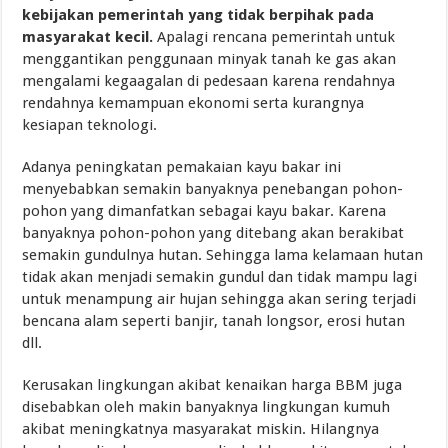
kebijakan pemerintah yang tidak berpihak pada
masyarakat kecil.
Apalagi rencana pemerintah untuk
menggantikan penggunaan minyak tanah ke gas akan
mengalami kegaagalan di pedesaan karena rendahnya
rendahnya kemampuan ekonomi serta kurangnya
kesiapan teknologi.
Adanya peningkatan pemakaian kayu bakar ini
menyebabkan semakin banyaknya penebangan pohon-
pohon yang dimanfatkan sebagai kayu bakar. Karena
banyaknya pohon-pohon yang ditebang akan berakibat
semakin gundulnya hutan. Sehingga lama kelamaan hutan
tidak akan menjadi semakin gundul dan tidak mampu lagi
untuk menampung air hujan sehingga akan sering terjadi
bencana alam seperti banjir, tanah longsor, erosi hutan
dll.
Kerusakan lingkungan akibat kenaikan harga BBM juga
disebabkan oleh makin banyaknya lingkungan kumuh
akibat meningkatnya masyarakat miskin. Hilangnya