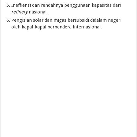
Ineffiensi dan rendahnya penggunaan kapasitas dari
refinery
nasional.
Pengisian solar dan migas bersubsidi didalam negeri
oleh kapal-kapal berbendera internasional.