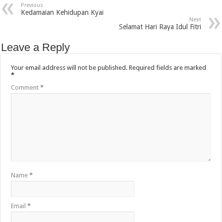
Previous
Kedamaian Kehidupan Kyai
Next
Selamat Hari Raya Idul Fitri
Leave a Reply
Your email address will not be published.
Required fields are marked
*
Comment
*
Name
*
Email
*