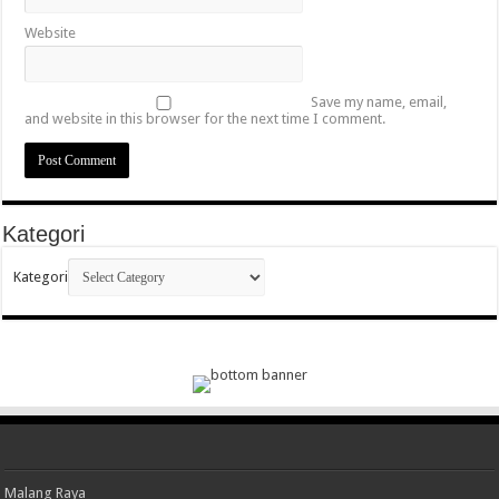
Website
Save my name, email,
and website in this browser for the next time I comment.
Kategori
Kategori
Malang Raya