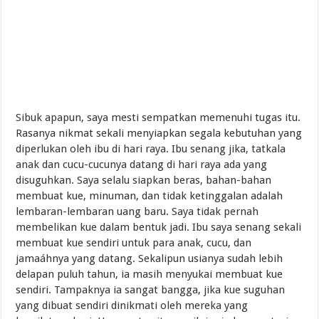
Sibuk apapun, saya mesti sempatkan memenuhi tugas itu.
Rasanya nikmat sekali menyiapkan segala kebutuhan yang
diperlukan oleh ibu di hari raya. Ibu senang jika, tatkala
anak dan cucu-cucunya datang di hari raya ada yang
disuguhkan. Saya selalu siapkan beras, bahan-bahan
membuat kue, minuman, dan tidak ketinggalan adalah
lembaran-lembaran uang baru. Saya tidak pernah
membelikan kue dalam bentuk jadi. Ibu saya senang sekali
membuat kue sendiri untuk para anak, cucu, dan
jamaáhnya yang datang. Sekalipun usianya sudah lebih
delapan puluh tahun, ia masih menyukai membuat kue
sendiri. Tampaknya ia sangat bangga, jika kue suguhan
yang dibuat sendiri dinikmati oleh mereka yang