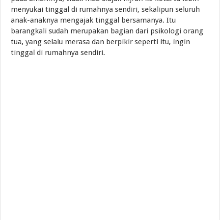
menyukai tinggal di rumahnya sendiri, sekalipun seluruh
anak-anaknya mengajak tinggal bersamanya. Itu
barangkali sudah merupakan bagian dari psikologi orang
tua, yang selalu merasa dan berpikir seperti itu, ingin
tinggal di rumahnya sendiri.