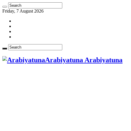
Friday, 7 August 2026
Arabiyatuna Arabiyatuna