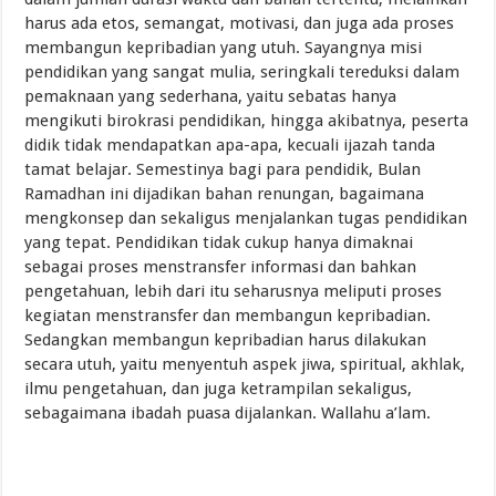
harus ada etos, semangat, motivasi, dan juga ada proses
membangun kepribadian yang utuh. Sayangnya misi
pendidikan yang sangat mulia, seringkali tereduksi dalam
pemaknaan yang sederhana, yaitu sebatas hanya
mengikuti birokrasi pendidikan, hingga akibatnya, peserta
didik tidak mendapatkan apa-apa, kecuali ijazah tanda
tamat belajar. Semestinya bagi para pendidik, Bulan
Ramadhan ini dijadikan bahan renungan, bagaimana
mengkonsep dan sekaligus menjalankan tugas pendidikan
yang tepat. Pendidikan tidak cukup hanya dimaknai
sebagai proses menstransfer informasi dan bahkan
pengetahuan, lebih dari itu seharusnya meliputi proses
kegiatan menstransfer dan membangun kepribadian.
Sedangkan membangun kepribadian harus dilakukan
secara utuh, yaitu menyentuh aspek jiwa, spiritual, akhlak,
ilmu pengetahuan, dan juga ketrampilan sekaligus,
sebagaimana ibadah puasa dijalankan. Wallahu a’lam.