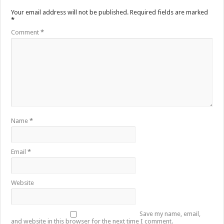
Your email address will not be published.
Required fields are marked
*
Comment
*
Name
*
Email
*
Website
Save my name, email,
and website in this browser for the next time I comment.