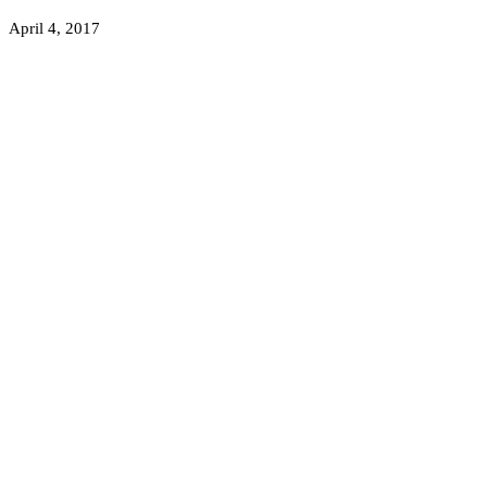
April 4, 2017