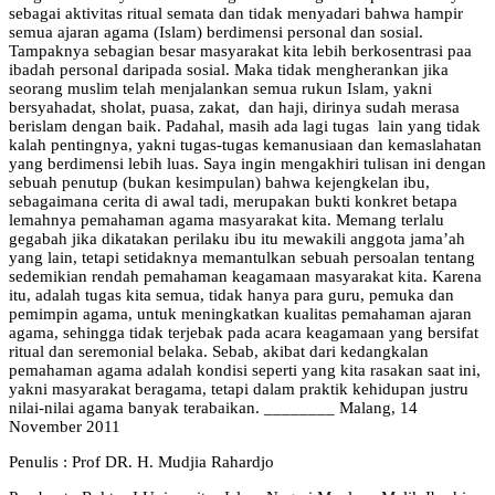
Penulis : Prof DR. H. Mudjia Rahardjo