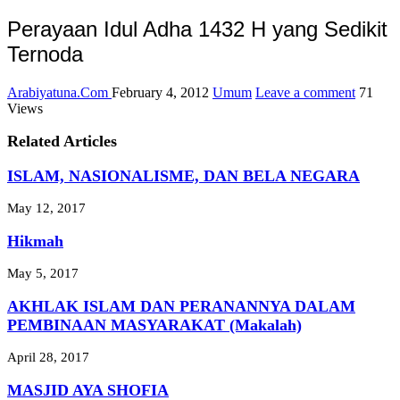
Perayaan Idul Adha 1432 H yang Sedikit
Ternoda
Arabiyatuna.Com
February 4, 2012
Umum
Leave a comment
71
Views
Related Articles
ISLAM, NASIONALISME, DAN BELA NEGARA
May 12, 2017
Hikmah
May 5, 2017
AKHLAK ISLAM DAN PERANANNYA DALAM
PEMBINAAN MASYARAKAT (Makalah)
April 28, 2017
MASJID AYA SHOFIA