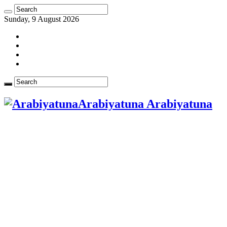
Sunday, 9 August 2026
Arabiyatuna Arabiyatuna