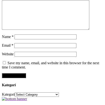
Name
*
Email
*
Website
Save my name, email, and website in this browser for the next
time I comment.
Kategori
Kategori