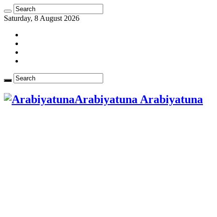
Saturday, 8 August 2026
Arabiyatuna Arabiyatuna