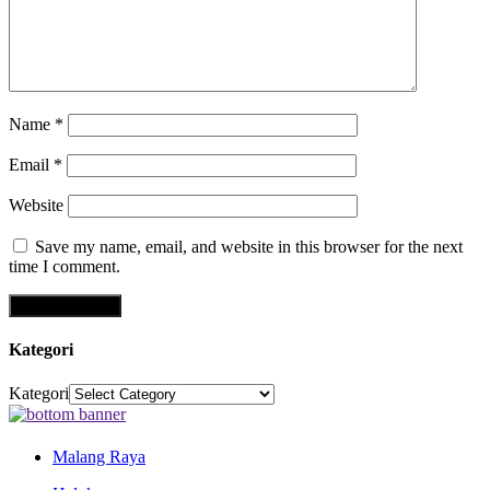
Name
*
Email
*
Website
Save my name, email, and website in this browser for the next
time I comment.
Kategori
Kategori
Malang Raya